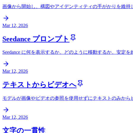
画像から開始し、構図やアイデンティティの手がかりを維持しなが
Mar 12, 2026
Seedance プロンプト
Seedance に何を表示するか、どのように移動するか、安
Mar 12, 2026
テキストからビデオへ
モデルが画像やビデオの参照を使用せずにテキストのみから
Mar 12, 2026
文字の一貫性