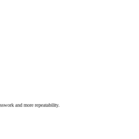
esswork and more repeatability.