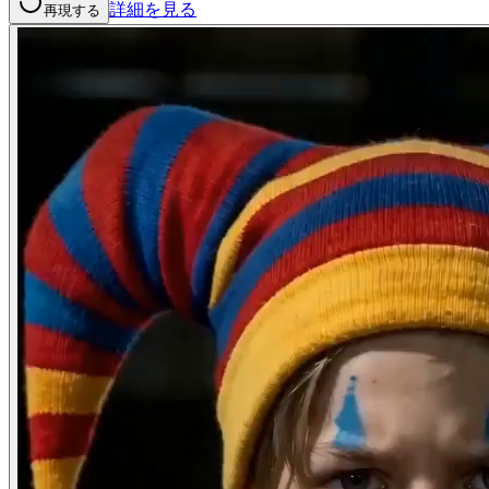
詳細を見る
再現する