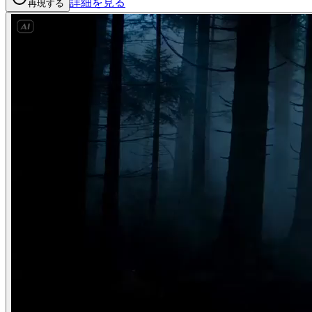
詳細を見る
再現する