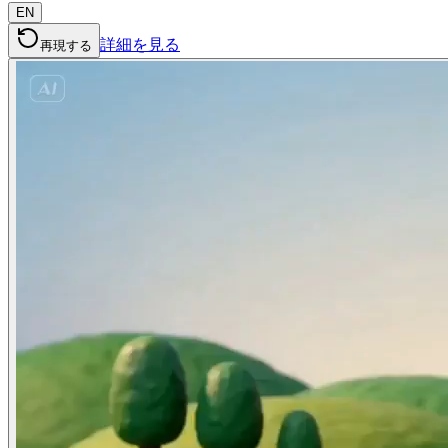
EN
詳細を見る
再現する