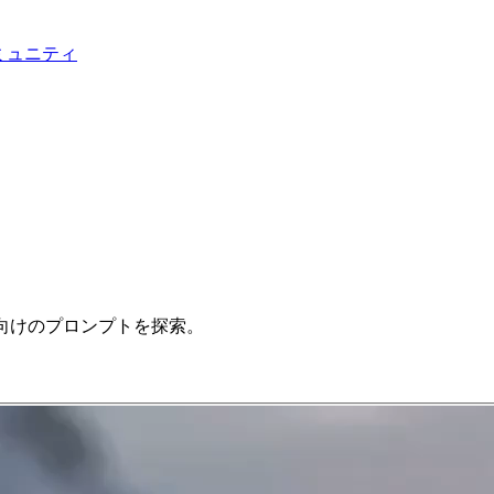
ミュニティ
向けのプロンプトを探索。