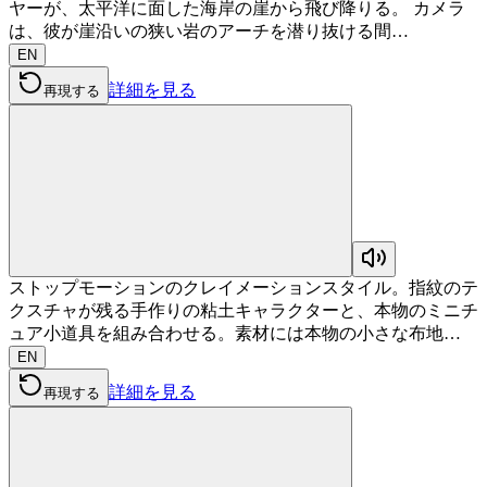
ヤーが、太平洋に面した海岸の崖から飛び降りる。 カメラ
は、彼が崖沿いの狭い岩のアーチを潜り抜ける間…
EN
詳細を見る
再現する
ストップモーションのクレイメーションスタイル。指紋のテ
クスチャが残る手作りの粘土キャラクターと、本物のミニチ
ュア小道具を組み合わせる。素材には本物の小さな布地…
EN
詳細を見る
再現する