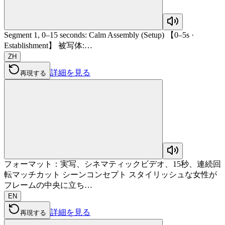
Segment 1, 0–15 seconds: Calm Assembly (Setup) 【0–5s ·
Establishment】 被写体:…
ZH
詳細を見る
再現する
フォーマット：実写、シネマティックビデオ、15秒、連続回
転マッチカット シーンコンセプト スタイリッシュな女性が
フレームの中央に立ち…
EN
詳細を見る
再現する