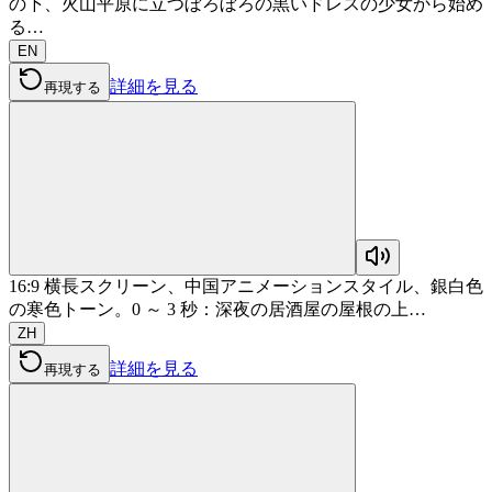
の下、火山平原に立つぼろぼろの黒いドレスの少女から始め
る…
EN
詳細を見る
再現する
16:9 横長スクリーン、中国アニメーションスタイル、銀白色
の寒色トーン。0 ～ 3 秒：深夜の居酒屋の屋根の上…
ZH
詳細を見る
再現する