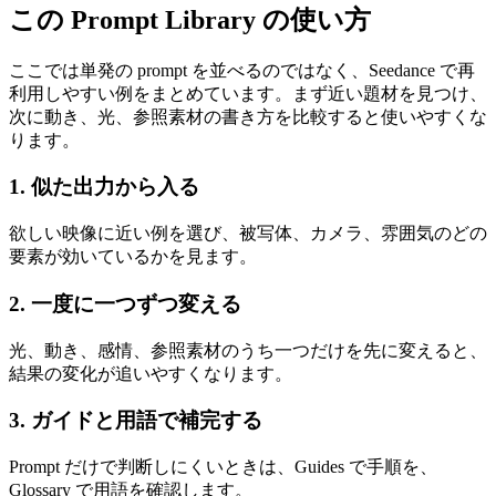
この Prompt Library の使い方
ここでは単発の prompt を並べるのではなく、Seedance で再
利用しやすい例をまとめています。まず近い題材を見つけ、
次に動き、光、参照素材の書き方を比較すると使いやすくな
ります。
1. 似た出力から入る
欲しい映像に近い例を選び、被写体、カメラ、雰囲気のどの
要素が効いているかを見ます。
2. 一度に一つずつ変える
光、動き、感情、参照素材のうち一つだけを先に変えると、
結果の変化が追いやすくなります。
3. ガイドと用語で補完する
Prompt だけで判断しにくいときは、Guides で手順を、
Glossary で用語を確認します。