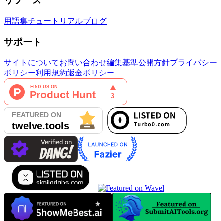
リソース
用語集
チュートリアル
ブログ
サポート
サイトについて
お問い合わせ
編集基準
公開方針
プライバシー
ポリシー
利用規約
返金ポリシー