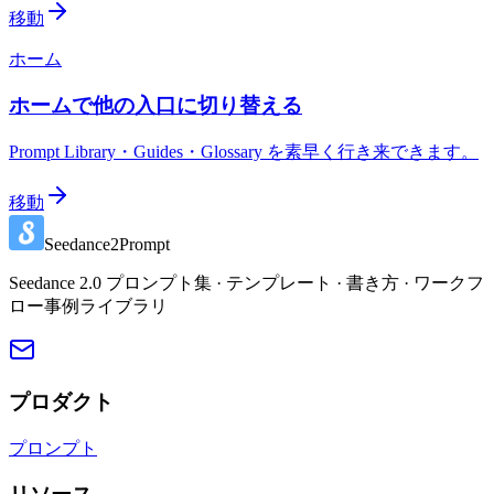
移動
ホーム
ホームで他の入口に切り替える
Prompt Library・Guides・Glossary を素早く行き来できます。
移動
Seedance2Prompt
Seedance 2.0 プロンプト集 · テンプレート · 書き方 · ワークフ
ロー事例ライブラリ
プロダクト
プロンプト