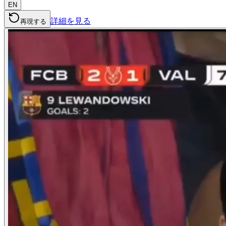
EN
詳細を見る
再現する