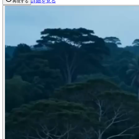
詳細を見る
再現する