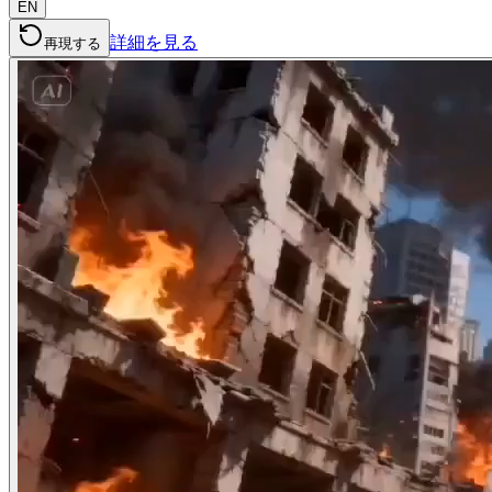
EN
詳細を見る
再現する