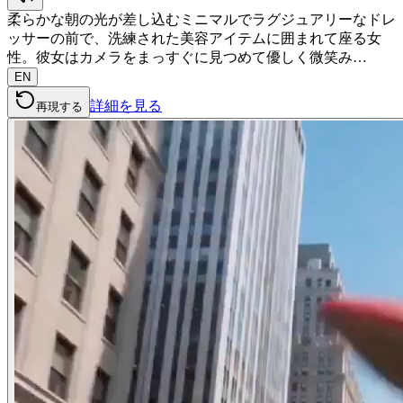
柔らかな朝の光が差し込むミニマルでラグジュアリーなドレ
ッサーの前で、洗練された美容アイテムに囲まれて座る女
性。彼女はカメラをまっすぐに見つめて優しく微笑み…
EN
詳細を見る
再現する