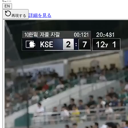
EN
詳細を見る
再現する