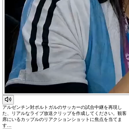
アルゼンチン対ポルトガルのサッカーの試合中継を再現し
た、リアルなライブ放送クリップを作成してください。観客
席にいるカップルのリアクションショットに焦点を当てま
す…