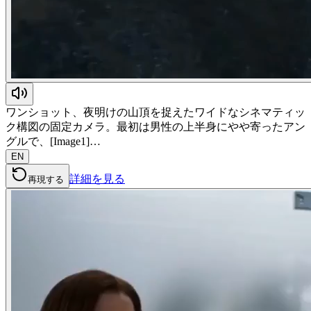
ワンショット、夜明けの山頂を捉えたワイドなシネマティッ
ク構図の固定カメラ。最初は男性の上半身にやや寄ったアン
グルで、[Image1]…
EN
詳細を見る
再現する