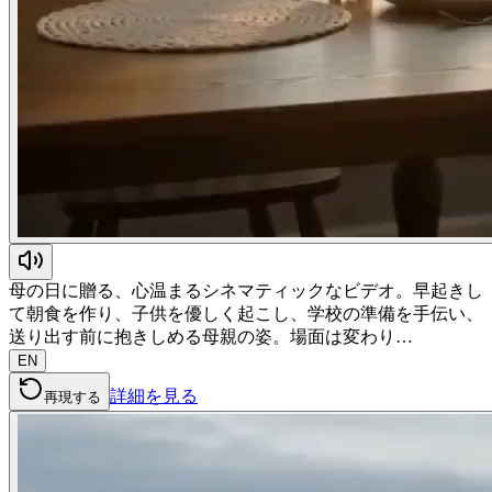
母の日に贈る、心温まるシネマティックなビデオ。早起きし
て朝食を作り、子供を優しく起こし、学校の準備を手伝い、
送り出す前に抱きしめる母親の姿。場面は変わり…
EN
詳細を見る
再現する