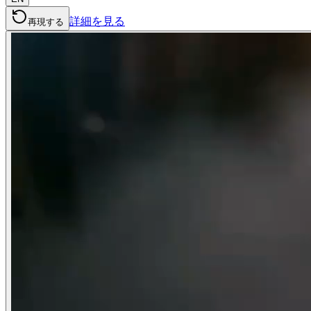
詳細を見る
再現する