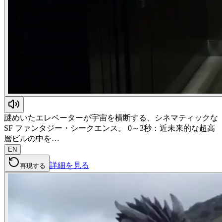
謎めいたエレベーターが宇宙を横断する、シネマティックな
SF ファンタジー・シークエンス。 0～3秒：近未来的な超高
層ビルの中を…
EN
詳細を見る
再現する