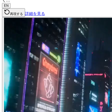
く…
EN
詳細を見る
再現する