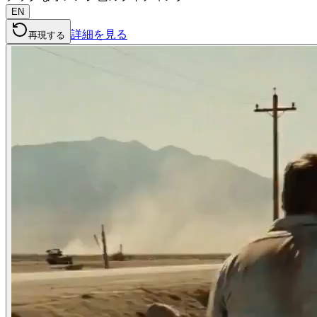
EN
詳細を見る
再現する