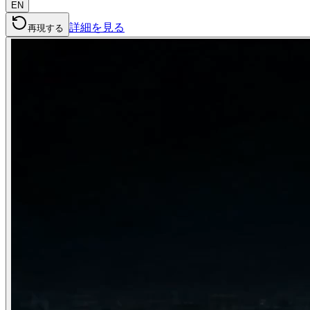
EN
詳細を見る
再現する