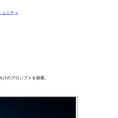
ミュニティ
向けのプロンプトを探索。