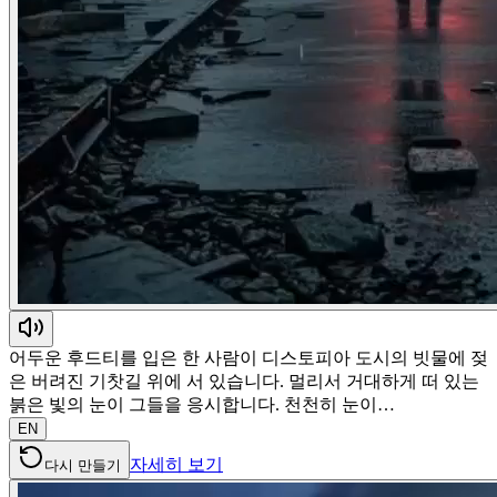
어두운 후드티를 입은 한 사람이 디스토피아 도시의 빗물에 젖
은 버려진 기찻길 위에 서 있습니다. 멀리서 거대하게 떠 있는
붉은 빛의 눈이 그들을 응시합니다. 천천히 눈이…
EN
자세히 보기
다시 만들기