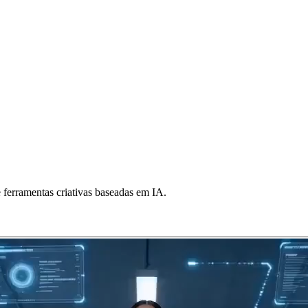
 ferramentas criativas baseadas em IA.