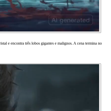
al e encontra três lobos gigantes e malignos. A cena termina no