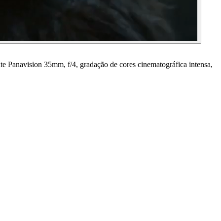
te Panavision 35mm, f/4, gradação de cores cinematográfica intensa,