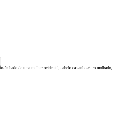
dio-fechado de uma mulher ocidental, cabelo castanho-claro molhado,