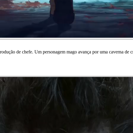
rodução de chefe. Um personagem mago avança por uma caverna de crist