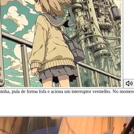
inha, pula de forma fofa e aciona um interruptor vermelho. No moment