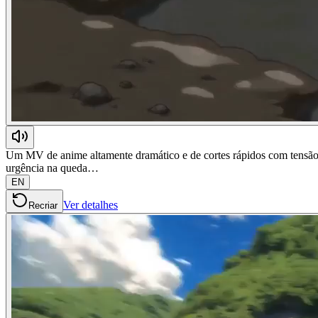
Um MV de anime altamente dramático e de cortes rápidos com tensão 
urgência na queda…
EN
Ver detalhes
Recriar