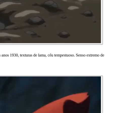
 anos 1930, texturas de lama, céu tempestuoso. Senso extremo de