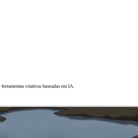
 ferramentas criativas baseadas em IA.