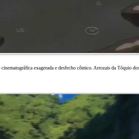
cinematográfica exagerada e desfecho cômico. Arrozais da Tóquio dos