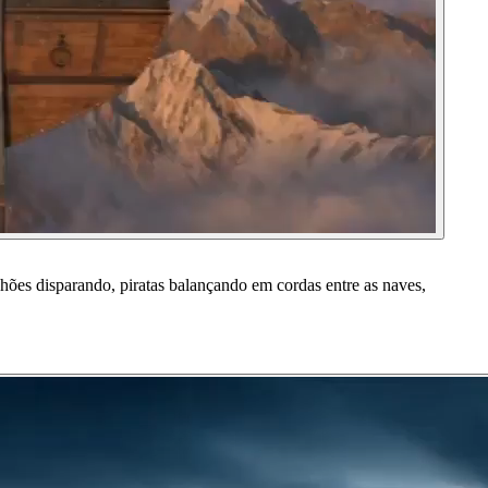
nhões disparando, piratas balançando em cordas entre as naves,