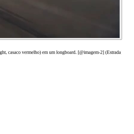
t, casaco vermelho) em um longboard. [@imagem-2] (Estrada