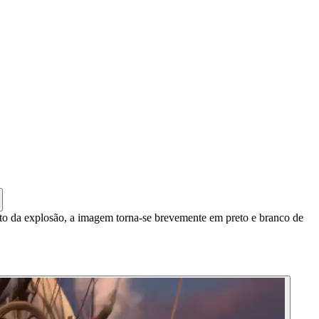
o da explosão, a imagem torna-se brevemente em preto e branco de