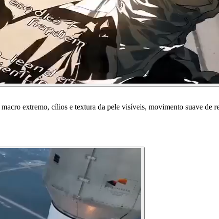
acro extremo, cílios e textura da pele visíveis, movimento suave de re