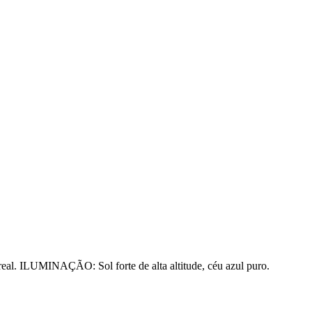
l. ILUMINAÇÃO: Sol forte de alta altitude, céu azul puro.