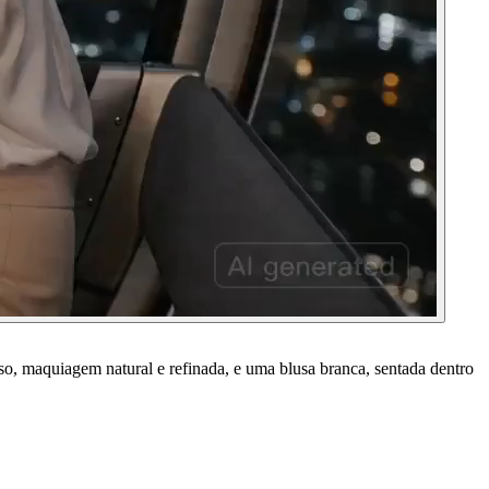
so, maquiagem natural e refinada, e uma blusa branca, sentada dentro