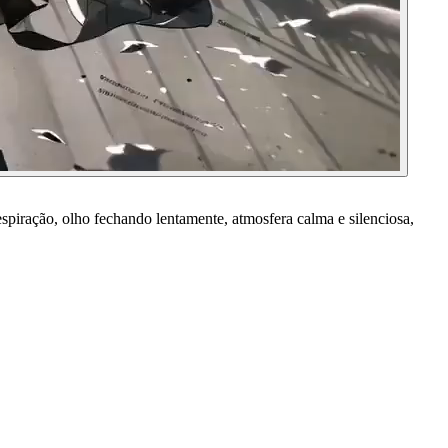
spiração, olho fechando lentamente, atmosfera calma e silenciosa,