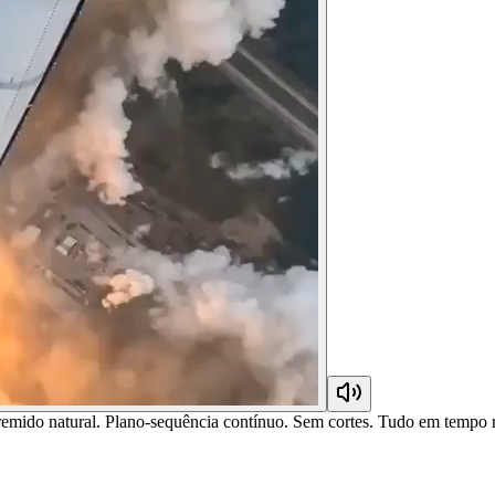
o natural. Plano-sequência contínuo. Sem cortes. Tudo em tempo rea