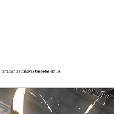
 ferramentas criativas baseadas em IA.