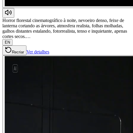
Horror florestal cinematográfico à noite, nevoeiro denso, feixe de
lanterna cortando as árvores, atmosfera realista, folhas molhadas,
galhos distantes estalando, fotorrealista, tenso e inquietante, apenas
cortes secos.…
EN
Ver detalhes
Recriar