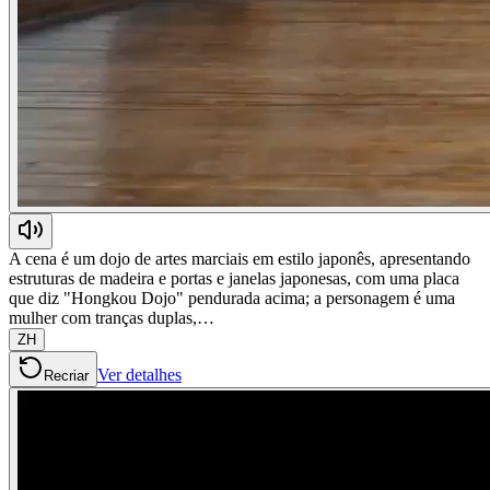
A cena é um dojo de artes marciais em estilo japonês, apresentando
estruturas de madeira e portas e janelas japonesas, com uma placa
que diz "Hongkou Dojo" pendurada acima; a personagem é uma
mulher com tranças duplas,…
ZH
Ver detalhes
Recriar