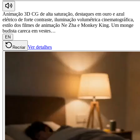
Animação 3D CG de alta saturação, destaques em ouro e azul
elétrico de forte contraste, iluminação volumétrica cinematográfica,
estilo dos filmes de animação Ne Zha e Monkey King. Um monge
budista careca em vestes…
EN
Ver detalhes
Recriar