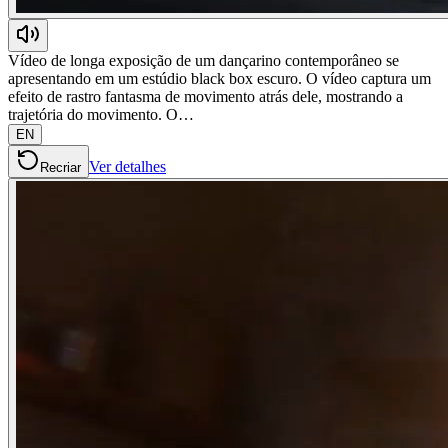
Vídeo de longa exposição de um dançarino contemporâneo se
apresentando em um estúdio black box escuro. O vídeo captura um
efeito de rastro fantasma de movimento atrás dele, mostrando a
trajetória do movimento. O…
EN
Ver detalhes
Recriar