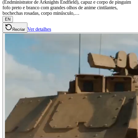
(Endministrator de Arknights Endfield), capuz e corpo de pinguim
fofo preto e branco com grandes olhos de anime cintilantes,
bochechas rosadas, corpo minúsculo,…
EN
Ver detalhes
Recriar