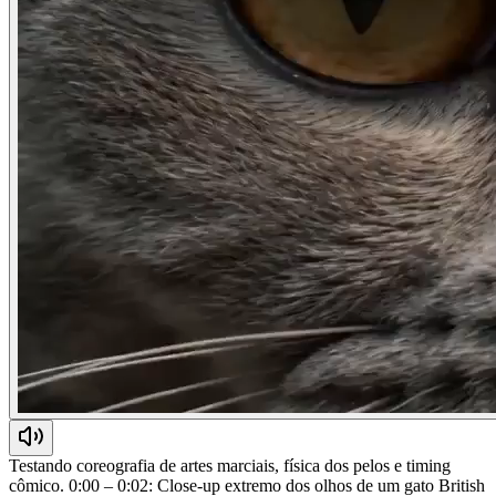
Testando coreografia de artes marciais, física dos pelos e timing
cômico. 0:00 – 0:02: Close-up extremo dos olhos de um gato British