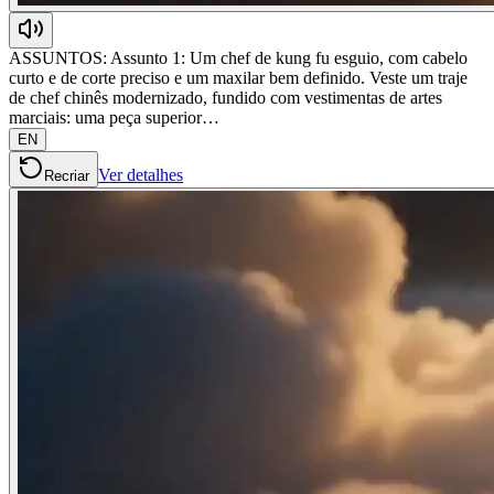
ASSUNTOS: Assunto 1: Um chef de kung fu esguio, com cabelo
curto e de corte preciso e um maxilar bem definido. Veste um traje
de chef chinês modernizado, fundido com vestimentas de artes
marciais: uma peça superior…
EN
Ver detalhes
Recriar