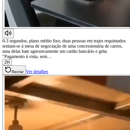
0-3 segundos, plano médio fixo, duas pessoas em trajes requintados
sentam-se à mesa de negociação de uma concessionária de carros,
uma delas bate agressivamente um cartão bancário e grita
"Pagamento à vista, sem…
ZH
Ver detalhes
Recriar