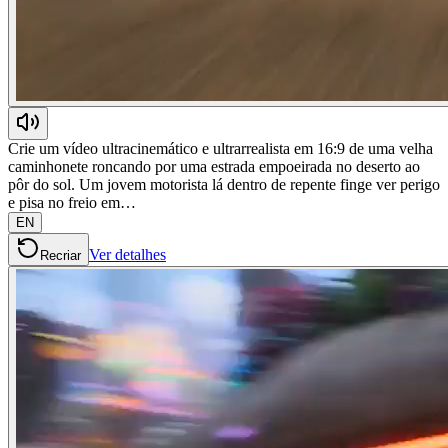
Crie um vídeo ultracinemático e ultrarrealista em 16:9 de uma velha
caminhonete roncando por uma estrada empoeirada no deserto ao
pôr do sol. Um jovem motorista lá dentro de repente finge ver perigo
e pisa no freio em…
EN
Ver detalhes
Recriar