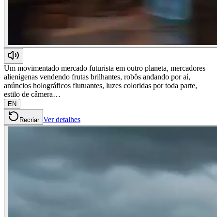
Um movimentado mercado futurista em outro planeta, mercadores
alienígenas vendendo frutas brilhantes, robôs andando por aí,
anúncios holográficos flutuantes, luzes coloridas por toda parte,
estilo de câmera…
EN
Ver detalhes
Recriar