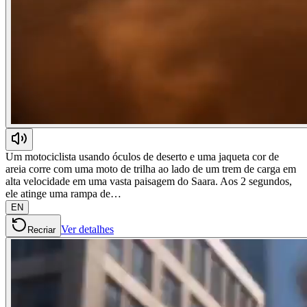
Um motociclista usando óculos de deserto e uma jaqueta cor de
areia corre com uma moto de trilha ao lado de um trem de carga em
alta velocidade em uma vasta paisagem do Saara. Aos 2 segundos,
ele atinge uma rampa de…
EN
Ver detalhes
Recriar