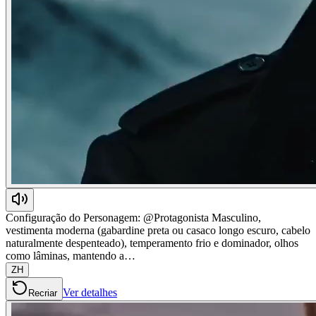
Configuração do Personagem: @Protagonista Masculino,
vestimenta moderna (gabardine preta ou casaco longo escuro, cabelo
naturalmente despenteado), temperamento frio e dominador, olhos
como lâminas, mantendo a…
ZH
Ver detalhes
Recriar