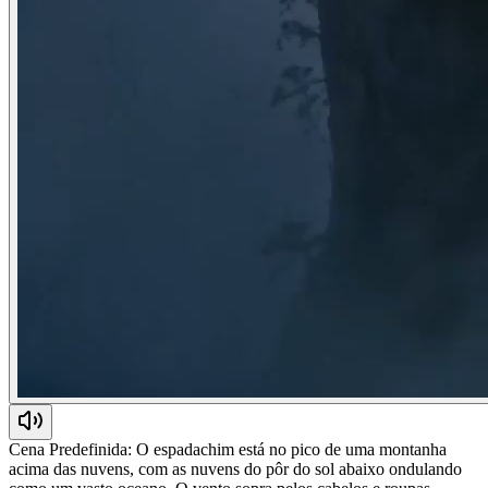
Cena Predefinida: O espadachim está no pico de uma montanha
acima das nuvens, com as nuvens do pôr do sol abaixo ondulando