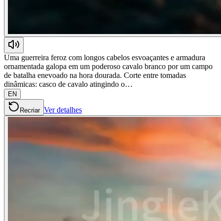
Uma guerreira feroz com longos cabelos esvoaçantes e armadura
ornamentada galopa em um poderoso cavalo branco por um campo
de batalha enevoado na hora dourada. Corte entre tomadas
dinâmicas: casco de cavalo atingindo o…
EN
Ver detalhes
Recriar