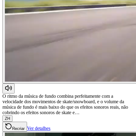
O ritmo da música de fundo combina perfeitamente com a
velocidade dos movimentos de skate/snowboard, e o volume da
música de fundo é mais baixo do que os efeitos sonoros reais, não
cobrindo os efeitos sonoros de skate e…
ZH
Ver detalhes
Recriar