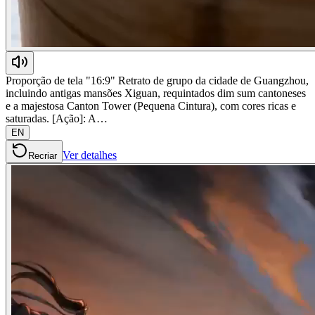
Proporção de tela "16:9" Retrato de grupo da cidade de Guangzhou,
incluindo antigas mansões Xiguan, requintados dim sum cantoneses
e a majestosa Canton Tower (Pequena Cintura), com cores ricas e
saturadas. [Ação]: A…
EN
Ver detalhes
Recriar