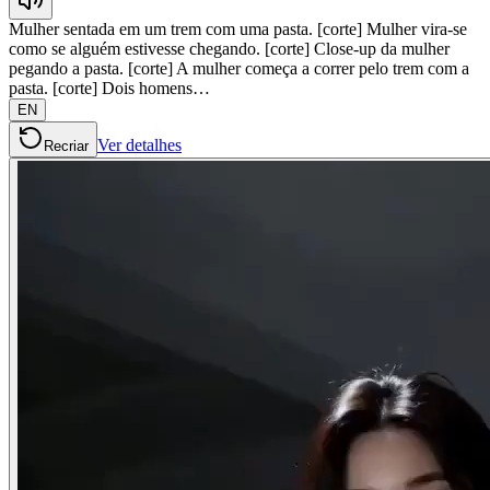
Mulher sentada em um trem com uma pasta. [corte] Mulher vira-se
como se alguém estivesse chegando. [corte] Close-up da mulher
pegando a pasta. [corte] A mulher começa a correr pelo trem com a
pasta. [corte] Dois homens…
EN
Ver detalhes
Recriar