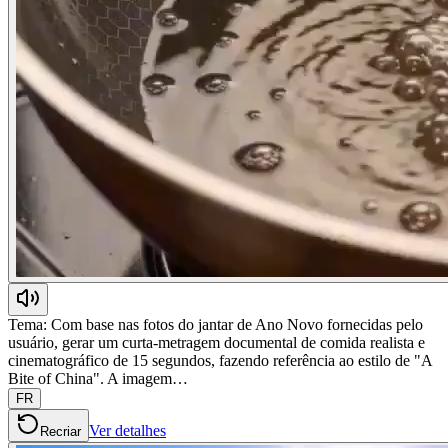
Tema: Com base nas fotos do jantar de Ano Novo fornecidas pelo
usuário, gerar um curta-metragem documental de comida realista e
cinematográfico de 15 segundos, fazendo referência ao estilo de "A
Bite of China". A imagem…
FR
Ver detalhes
Recriar