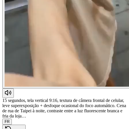
15 segundos, tela vertical 9:16, textura de câmera frontal de celular,
leve superexposição + desfoque ocasional do foco automático. Cena
de rua de Taipei à noite, contraste entre a luz fluorescente branca e
fria da loja…
FR