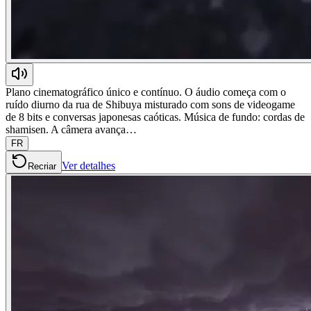
Plano cinematográfico único e contínuo. O áudio começa com o
ruído diurno da rua de Shibuya misturado com sons de videogame
de 8 bits e conversas japonesas caóticas. Música de fundo: cordas de
shamisen. A câmera avança…
FR
Ver detalhes
Recriar