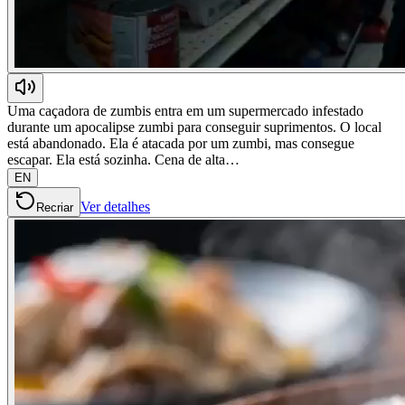
Uma caçadora de zumbis entra em um supermercado infestado
durante um apocalipse zumbi para conseguir suprimentos. O local
está abandonado. Ela é atacada por um zumbi, mas consegue
escapar. Ela está sozinha. Cena de alta…
EN
Ver detalhes
Recriar