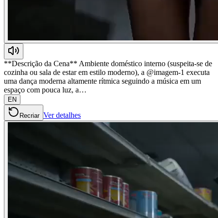
**Descrição da Cena** Ambiente doméstico interno (suspeita-se de
cozinha ou sala de estar em estilo moderno), a @imagem-1 executa
uma dança moderna altamente rítmica seguindo a música em um
espaço com pouca luz, a…
EN
Ver detalhes
Recriar