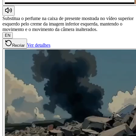
Substitua o perfume na caixa de presente mostrada no vídeo superior
esquerdo pelo creme da imagem inferior esquerda, mantendo o
movimento e o movimento da câmera inalterados.
EN
Ver detalhes
Recriar