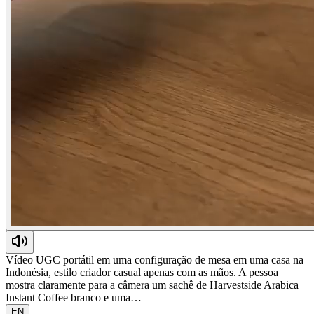
Vídeo UGC portátil em uma configuração de mesa em uma casa na
Indonésia, estilo criador casual apenas com as mãos. A pessoa
mostra claramente para a câmera um sachê de Harvestside Arabica
Instant Coffee branco e uma…
EN