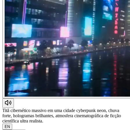
Titã cibernético massivo em uma cidade cyberpunk neon, chuva
forte, hologramas brilhantes, atmosfera cinematográfica de ficção
científica ultra realista.
EN