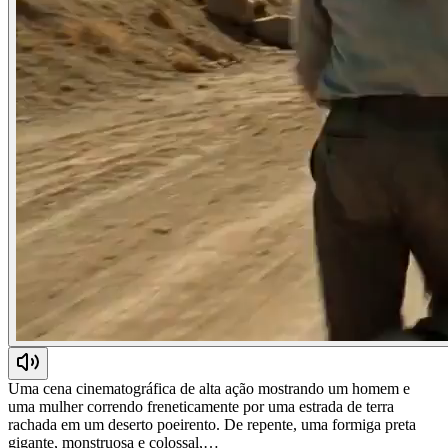
Uma cena cinematográfica de alta ação mostrando um homem e
uma mulher correndo freneticamente por uma estrada de terra
rachada em um deserto poeirento. De repente, uma formiga preta
gigante, monstruosa e colossal,…