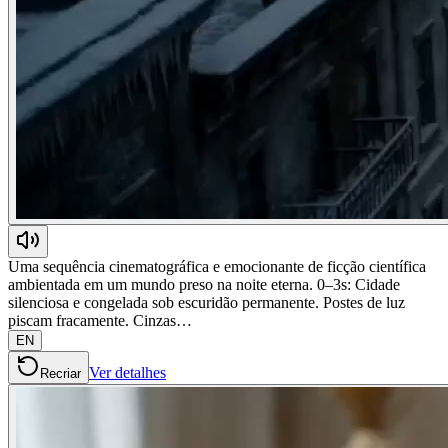
Uma sequência cinematográfica e emocionante de ficção científica
ambientada em um mundo preso na noite eterna. 0–3s: Cidade
silenciosa e congelada sob escuridão permanente. Postes de luz
piscam fracamente. Cinzas…
EN
Ver detalhes
Recriar