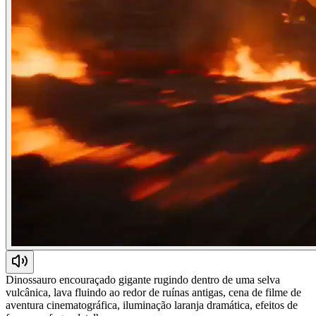
Dinossauro encouraçado gigante rugindo dentro de uma selva
vulcânica, lava fluindo ao redor de ruínas antigas, cena de filme de
aventura cinematográfica, iluminação laranja dramática, efeitos de