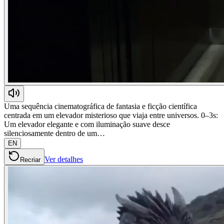
Uma sequência cinematográfica de fantasia e ficção científica
centrada em um elevador misterioso que viaja entre universos. 0–3s:
Um elevador elegante e com iluminação suave desce
silenciosamente dentro de um…
EN
Ver detalhes
Recriar