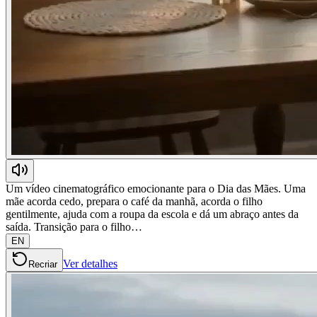
Um vídeo cinematográfico emocionante para o Dia das Mães. Uma
mãe acorda cedo, prepara o café da manhã, acorda o filho
gentilmente, ajuda com a roupa da escola e dá um abraço antes da
saída. Transição para o filho…
EN
Ver detalhes
Recriar