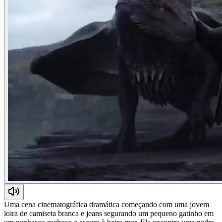
Uma cena cinematográfica dramática começando com uma jovem
loira de camiseta branca e jeans segurando um pequeno gatinho em