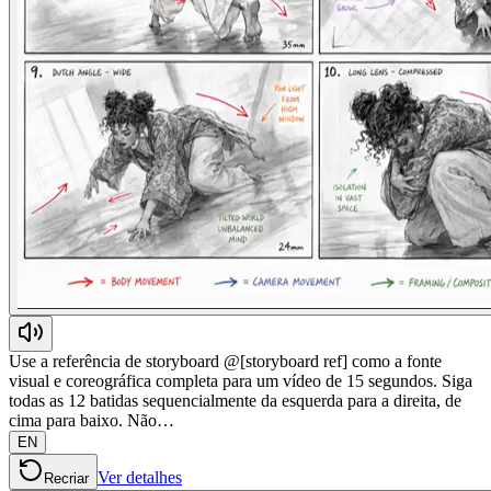
Use a referência de storyboard @[storyboard ref] como a fonte
visual e coreográfica completa para um vídeo de 15 segundos. Siga
todas as 12 batidas sequencialmente da esquerda para a direita, de
cima para baixo. Não…
EN
Ver detalhes
Recriar