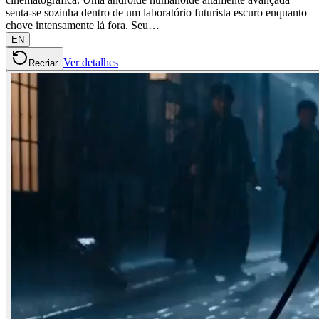
senta-se sozinha dentro de um laboratório futurista escuro enquanto
chove intensamente lá fora. Seu…
EN
Ver detalhes
Recriar