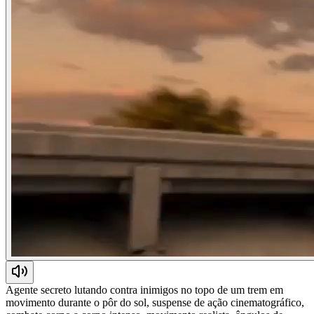
Agente secreto lutando contra inimigos no topo de um trem em
movimento durante o pôr do sol, suspense de ação cinematográfico,