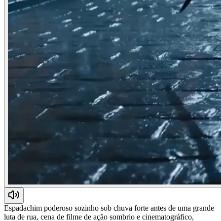
Espadachim poderoso sozinho sob chuva forte antes de uma grande
luta de rua, cena de filme de ação sombrio e cinematográfico,