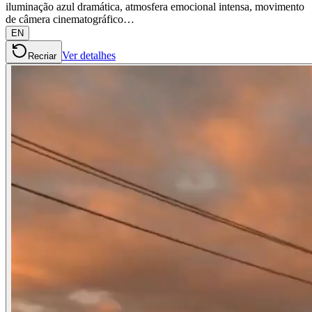
iluminação azul dramática, atmosfera emocional intensa, movimento
de câmera cinematográfico…
EN
Ver detalhes
Recriar