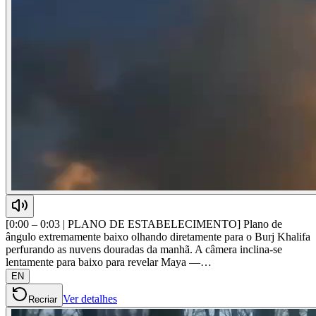
[0:00 – 0:03 | PLANO DE ESTABELECIMENTO] Plano de
ângulo extremamente baixo olhando diretamente para o Burj Khalifa
perfurando as nuvens douradas da manhã. A câmera inclina-se
lentamente para baixo para revelar Maya —…
EN
Ver detalhes
Recriar