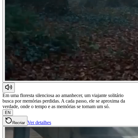
Em uma floresta silenciosa ao amanhecer, um viajante solitário
busca por memórias perdidas. A cada passo, ele se aproxima da
verdade, onde o tempo e as memórias se tornam um só.
EN
Ver detalhes
Recriar