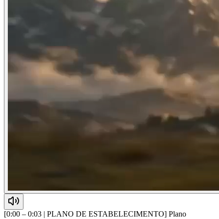
[0:00 – 0:03 | PLANO DE ESTABELECIMENTO] Plano