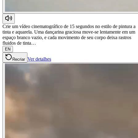
Crie um vídeo cinematográfico de 15 segundos no estilo de pintura a
tinta e aquarela. Uma dançarina graciosa move-se lentamente em um
espaço branco vazio, e cada movimento de seu corpo deixa rastros
fluidos de tinta…
EN
Ver detalhes
Recriar