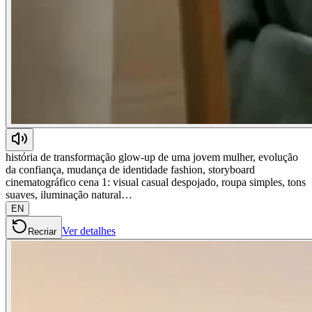
história de transformação glow-up de uma jovem mulher, evolução
da confiança, mudança de identidade fashion, storyboard
cinematográfico cena 1: visual casual despojado, roupa simples, tons
suaves, iluminação natural…
EN
Ver detalhes
Recriar