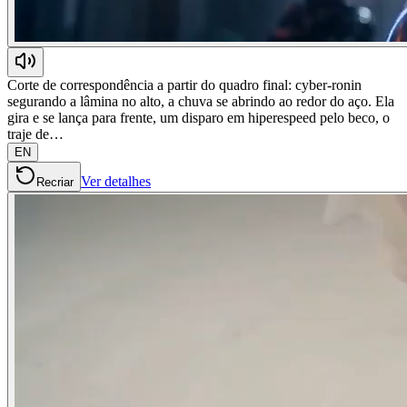
Corte de correspondência a partir do quadro final: cyber-ronin
segurando a lâmina no alto, a chuva se abrindo ao redor do aço. Ela
gira e se lança para frente, um disparo em hiperespeed pelo beco, o
traje de…
EN
Ver detalhes
Recriar