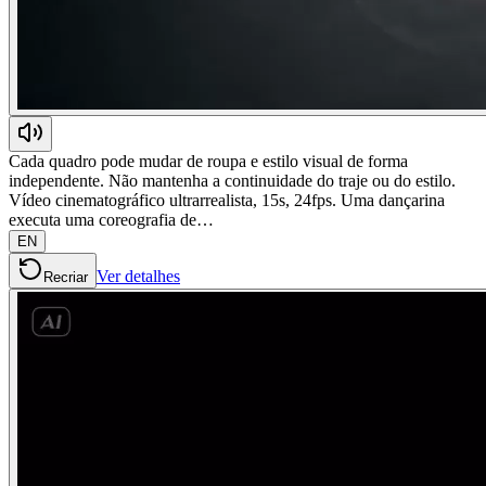
Cada quadro pode mudar de roupa e estilo visual de forma
independente. Não mantenha a continuidade do traje ou do estilo.
Vídeo cinematográfico ultrarrealista, 15s, 24fps. Uma dançarina
executa uma coreografia de…
EN
Ver detalhes
Recriar