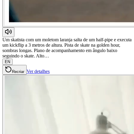
Um skatista com um moletom laranja salta de um half-pipe e executa
um kickflip a 3 metros de altura. Pista de skate na golden hour,
sombras longas. Plano de acompanhamento em ângulo baixo
seguindo o skate. Alto…
EN
Ver detalhes
Recriar