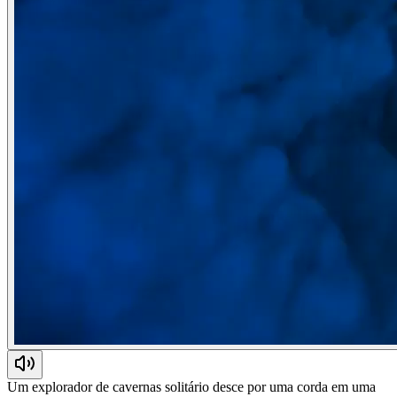
Um explorador de cavernas solitário desce por uma corda em uma