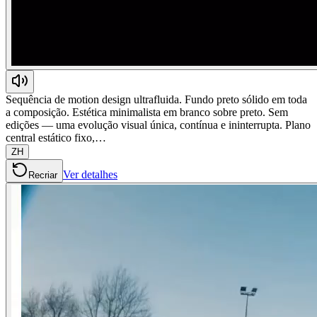
Sequência de motion design ultrafluida. Fundo preto sólido em toda
a composição. Estética minimalista em branco sobre preto. Sem
edições — uma evolução visual única, contínua e ininterrupta. Plano
central estático fixo,…
ZH
Ver detalhes
Recriar