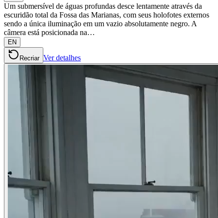
Um submersível de águas profundas desce lentamente através da
escuridão total da Fossa das Marianas, com seus holofotes externos
sendo a única iluminação em um vazio absolutamente negro. A
câmera está posicionada na…
EN
Ver detalhes
Recriar