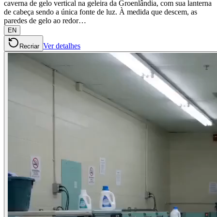
caverna de gelo vertical na geleira da Groenlândia, com sua lanterna
de cabeça sendo a única fonte de luz. À medida que descem, as
paredes de gelo ao redor…
EN
Ver detalhes
Recriar