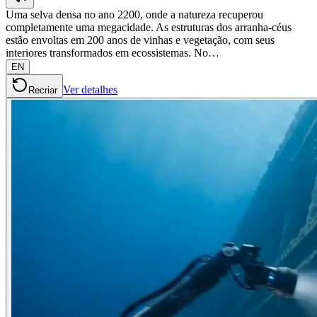
Uma selva densa no ano 2200, onde a natureza recuperou
completamente uma megacidade. As estruturas dos arranha-céus
estão envoltas em 200 anos de vinhas e vegetação, com seus
interiores transformados em ecossistemas. No…
EN
Ver detalhes
Recriar