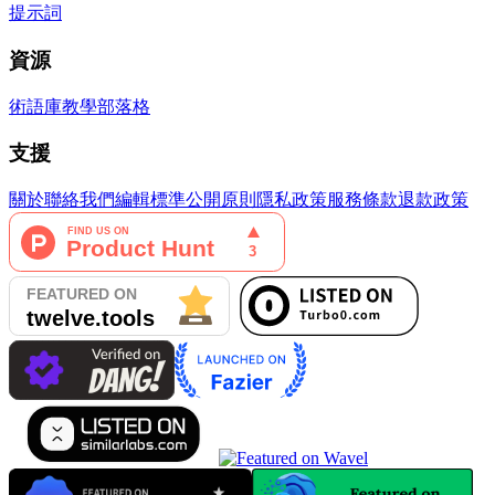
提示詞
資源
術語庫
教學
部落格
支援
關於
聯絡我們
編輯標準
公開原則
隱私政策
服務條款
退款政策