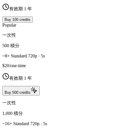
有效期 1 年
Buy 100 credits
Popular
一次性
500 積分
~8× Standard 720p · 5s
$20
/
one-time
有效期 1 年
Buy 500 credits
一次性
1,000 積分
~16× Standard 720p · 5s