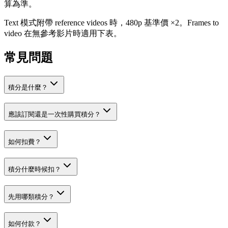
算為準。
Text 模式附帶 reference videos 時，480p 基準價 ×2。Frames to
video 在無參考影片時適用下表。
常見問題
積分是什麼？
應該訂閱還是一次性購買積分？
如何扣費？
積分什麼時候扣？
先用哪類積分？
如何付款？