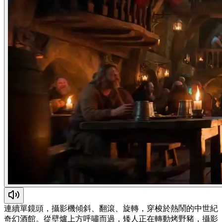
連續單鏡頭，攝影機傾斜、翻滾、旋轉，穿梭於熱鬧的中世紀
奇幻酒館。從壁爐上方呼嘯而過，矮人正在轉動烤野豬，攝影