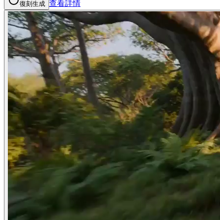
查看詳情
復刻生成