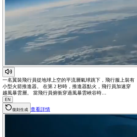
一名翼裝飛行員從地球上空的平流層氣球跳下，飛行服上裝有
小型火箭推進器。 在第 2 秒時，推進器點火，飛行員加速穿
越風暴雲層。 當飛行員俯衝穿過風暴雲峽谷時…
EN
查看詳情
復刻生成