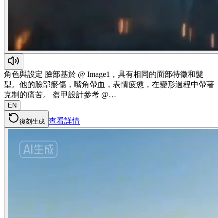
角色與設定 臉部基於 @ Image1，具有相同的面部特徵和髮
型。他的臉部瘀傷，嘴角帶血，表情疲憊，在變形過程中帶著
克制的痛苦。 盔甲設計參考 @…
EN
查看詳情
復刻生成