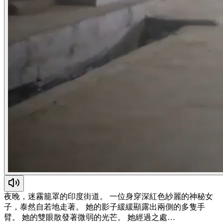
夜晚，迷霧籠罩的印度街道。 一位身穿深紅色紗麗的神秘女
子，泰然自若地走著。 她的影子緩緩顯露出兩側的多隻手
臂。 她的雙眼散發著微弱的光芒。 她經過之處…