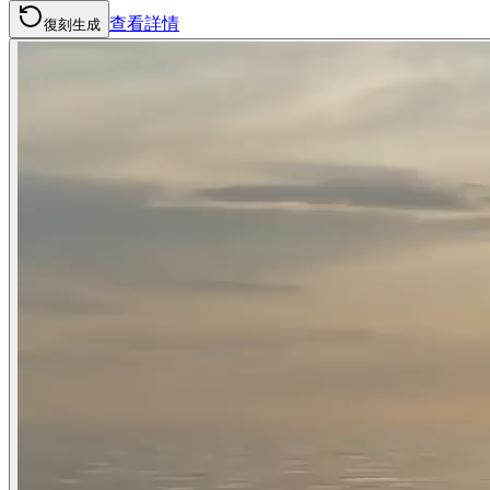
查看詳情
復刻生成