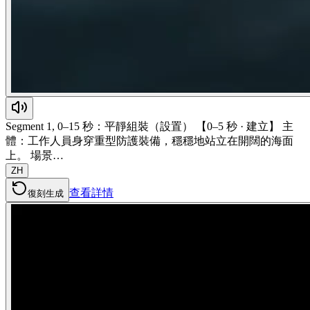
Segment 1, 0–15 秒：平靜組裝（設置） 【0–5 秒 · 建立】 主
體：工作人員身穿重型防護裝備，穩穩地站立在開闊的海面
上。 場景…
ZH
查看詳情
復刻生成