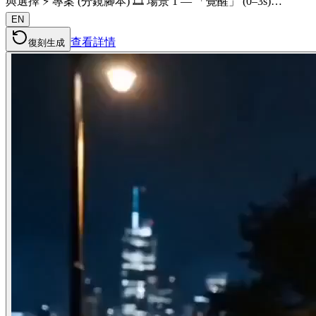
與選擇 ⚡ 專案 (分鏡腳本) 🎞️ 場景 1 — 「覺醒」 (0–3s)…
EN
查看詳情
復刻生成