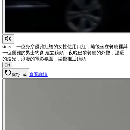
story = 一位身穿優雅紅裙的女性使用口紅，隨後坐在餐廳裡與
一位優雅的男士約會 建立鏡頭：夜晚巴黎餐廳的外觀，溫暖
的燈光，浪漫的電影氛圍，緩慢推近鏡頭…
EN
查看詳情
復刻生成