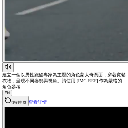
建立一個以男性跑酷專家為主題的角色蒙太奇頁面，穿著寬鬆
衣物，呈現不同姿勢與視角。請使用 [IMG REF] 作為嚴格的
角色參考…
EN
查看詳情
復刻生成