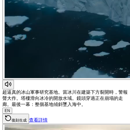
超逼真的冰山軍事研究基地。當冰川在建築下方裂開時，警報
聲大作。塔樓滑向冰冷的開放水域。鏡頭穿過正在崩塌的走
廊。最後一幕：整個基地傾斜墜入海中。
EN
查看詳情
復刻生成