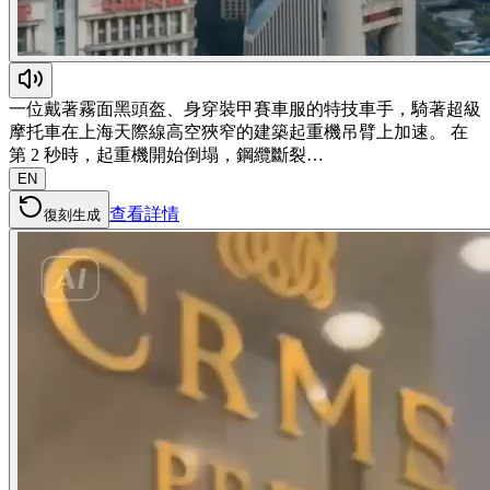
一位戴著霧面黑頭盔、身穿裝甲賽車服的特技車手，騎著超級
摩托車在上海天際線高空狹窄的建築起重機吊臂上加速。 在
第 2 秒時，起重機開始倒塌，鋼纜斷裂…
EN
查看詳情
復刻生成