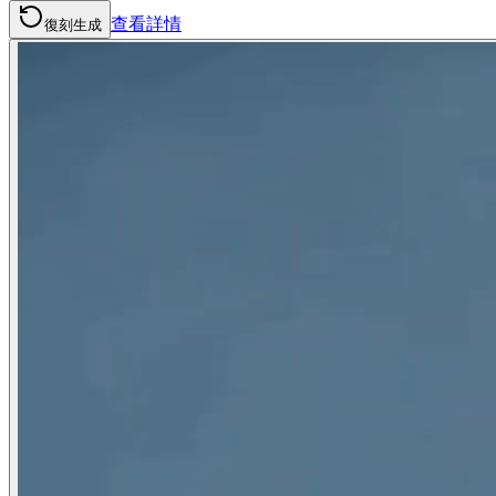
查看詳情
復刻生成