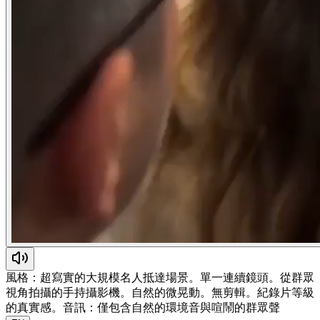
風格：超寫實的大規模名人抵達場景。單一連續鏡頭。從群眾
視角拍攝的手持攝影機。自然的微晃動。無剪輯。紀錄片等級
的真實感。音訊：僅包含自然的環境音與喧鬧的群眾聲