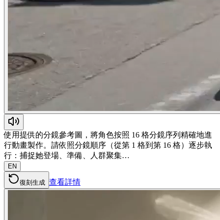
使用提供的分鏡參考圖，將角色按照 16 格分鏡序列精確地進
行動畫製作。請依照分鏡順序（從第 1 格到第 16 格）逐步執
行：捕捉她登場、準備、人群聚集…
EN
查看詳情
復刻生成