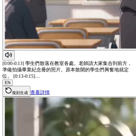
[0:00-0:13] 學生們散落在教室各處。老師請大家集合到前方，
準備拍攝畢業紀念冊的照片。原本散開的學生們興奮地就定
位。 [0:13-0:15]…
EN
查看詳情
復刻生成