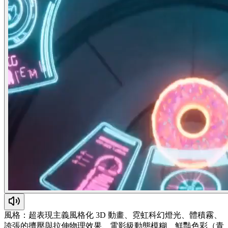
風格：超表現主義風格化 3D 動畫、霓虹科幻燈光、體積霧、
誇張的擠壓與拉伸物理效果、電影級動態模糊、鮮豔色彩（青