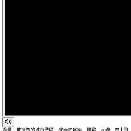
場景：被摧毀的城市戰區，破碎的建築、煙霧、瓦礫、塵土飛