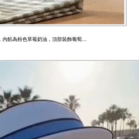
，內餡為粉色草莓奶油，頂部裝飾葡萄…