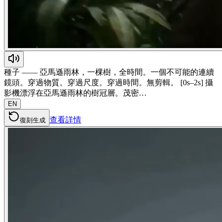
種子 —— 亞馬遜雨林，一棵樹，全時間。一個不可能的連續
鏡頭。穿過物質。穿過尺度。穿過時間。無剪輯。 [0s–2s] 攝
影機漂浮在亞馬遜雨林的樹冠層。茂密…
EN
查看詳情
復刻生成