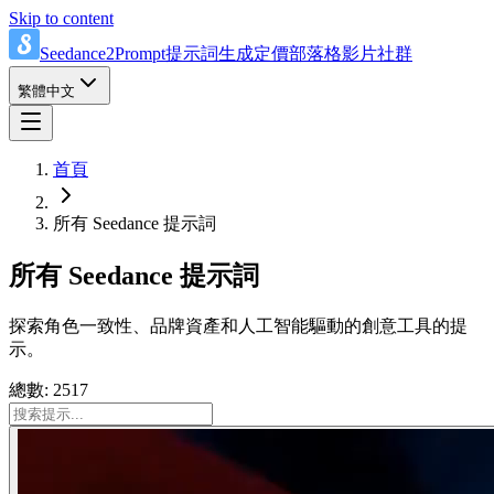
Skip to content
Seedance2Prompt
提示詞
生成
定價
部落格
影片
社群
繁體中文
首頁
所有 Seedance 提示詞
所有 Seedance 提示詞
探索角色一致性、品牌資產和人工智能驅動的創意工具的提
示。
總數: 2517