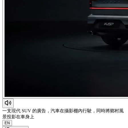
一支現代 SUV 的廣告，汽車在攝影棚內行駛，同時將鄉村風
景投影在車身上
EN