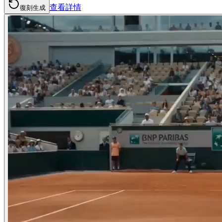
查看詳情
復刻生成