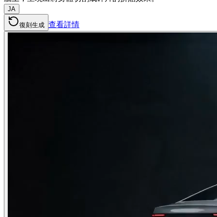
JA
查看詳情
復刻生成