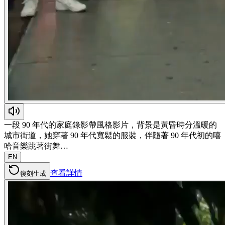
一段 90 年代的家庭錄影帶風格影片，背景是黃昏時分溫暖的
城市街道，她穿著 90 年代寬鬆的服裝，伴隨著 90 年代初的嘻
哈音樂跳著街舞…
EN
查看詳情
復刻生成