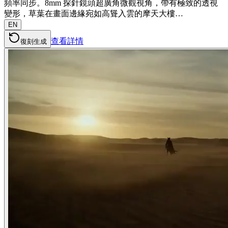
頻率同步。8mm 探針鏡頭超廣角微觀視角，帶有極致的透視
變形，草葉在畫面邊緣宛如高聳入雲的摩天大樓…
EN
查看詳情
復刻生成