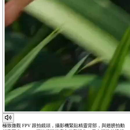
極致微觀 FPV 跟拍鏡頭，攝影機緊貼精靈背部，與翅膀拍動