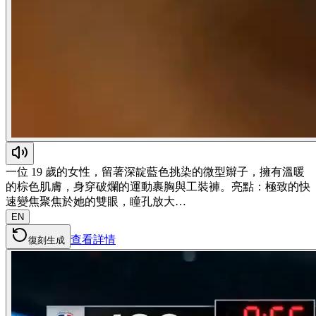
一位 19 歲的女性，留著深靛藍色挑染的微型辮子，擁有溫暖
的棕色肌膚，身穿破爛的運動裹胸與工裝褲。亮點：極致的快
速變焦聚焦於她的雙眼，瞳孔放大…
EN
查看詳情
復刻生成