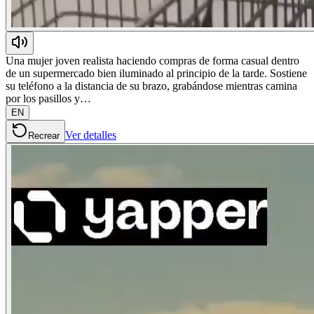
Una mujer joven realista haciendo compras de forma casual dentro
de un supermercado bien iluminado al principio de la tarde. Sostiene
su teléfono a la distancia de su brazo, grabándose mientras camina
por los pasillos y…
EN
Ver detalles
Recrear