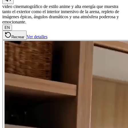
video cinematográfico de estilo anime y alta energía que muestra
tanto el exterior como el interior inmersivo de la arena, repleto de
imágenes épicas, ángulos dramáticos y una atmósfera poderosa y
emocionante.
EN
Ver detalles
Recrear