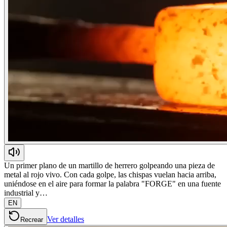
Un primer plano de un martillo de herrero golpeando una pieza de
metal al rojo vivo. Con cada golpe, las chispas vuelan hacia arriba,
uniéndose en el aire para formar la palabra "FORGE" en una fuente
industrial y…
EN
Ver detalles
Recrear