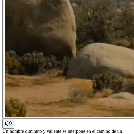
Un hombre diminuto y valiente se interpone en el camino de un