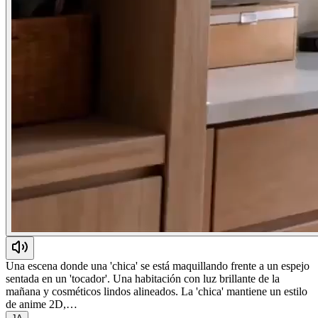
Una escena donde una 'chica' se está maquillando frente a un espejo
sentada en un 'tocador'. Una habitación con luz brillante de la
mañana y cosméticos lindos alineados. La 'chica' mantiene un estilo
de anime 2D,…