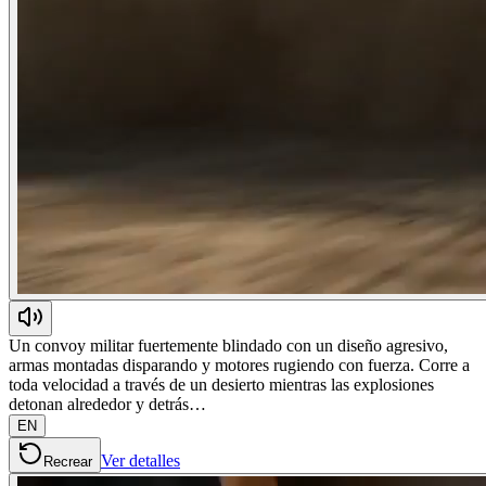
Un convoy militar fuertemente blindado con un diseño agresivo,
armas montadas disparando y motores rugiendo con fuerza. Corre a
toda velocidad a través de un desierto mientras las explosiones
detonan alrededor y detrás…
EN
Ver detalles
Recrear