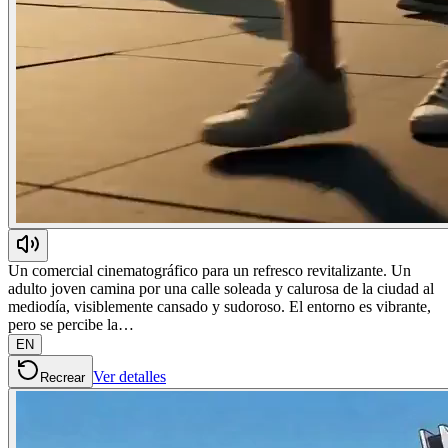
Un comercial cinematográfico para un refresco revitalizante. Un
adulto joven camina por una calle soleada y calurosa de la ciudad al
mediodía, visiblemente cansado y sudoroso. El entorno es vibrante,
pero se percibe la…
EN
Ver detalles
Recrear