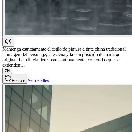
Mantenga estrictamente el estilo de pintura a tinta china tradicional,
la imagen del personaje, la escena y la composición de la imagen
original. Una lluvia ligera cae continuamente, con ondas que se
extienden…
ZH
Ver detalles
Recrear