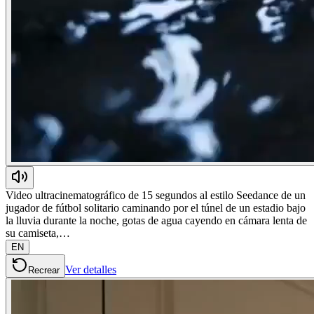
Video ultracinematográfico de 15 segundos al estilo Seedance de un
jugador de fútbol solitario caminando por el túnel de un estadio bajo
la lluvia durante la noche, gotas de agua cayendo en cámara lenta de
su camiseta,…
EN
Ver detalles
Recrear