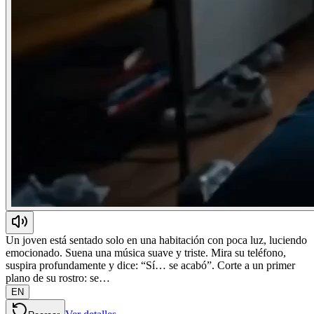
Un joven está sentado solo en una habitación con poca luz, luciendo
emocionado. Suena una música suave y triste. Mira su teléfono,
suspira profundamente y dice: “Sí… se acabó”. Corte a un primer
plano de su rostro: se…
EN