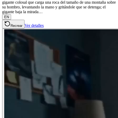
gigante colosal que carga una roca del tamaño de una montaña sobre
su hombro, levantando la mano y gritándole que se detenga; el
gigante baja la mirada…
EN
Ver detalles
Recrear