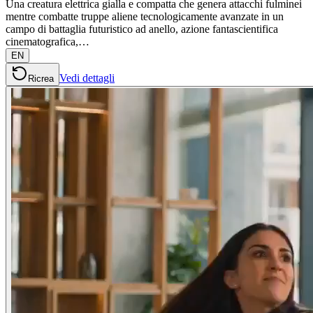
Una creatura elettrica gialla e compatta che genera attacchi fulminei
mentre combatte truppe aliene tecnologicamente avanzate in un
campo di battaglia futuristico ad anello, azione fantascientifica
cinematografica,…
EN
Vedi dettagli
Ricrea