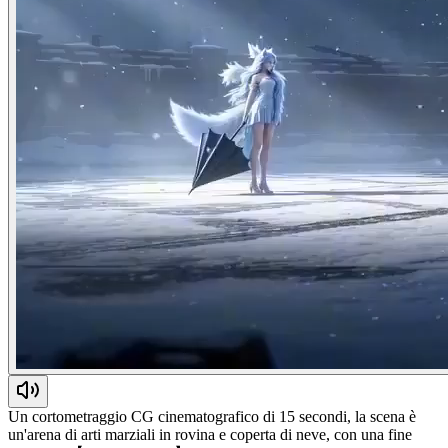
Un cortometraggio CG cinematografico di 15 secondi, la scena è
un'arena di arti marziali in rovina e coperta di neve, con una fine