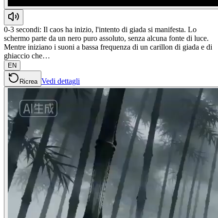
0-3 secondi: Il caos ha inizio, l'intento di giada si manifesta. Lo
schermo parte da un nero puro assoluto, senza alcuna fonte di luce.
Mentre iniziano i suoni a bassa frequenza di un carillon di giada e di
ghiaccio che…
EN
Vedi dettagli
Ricrea