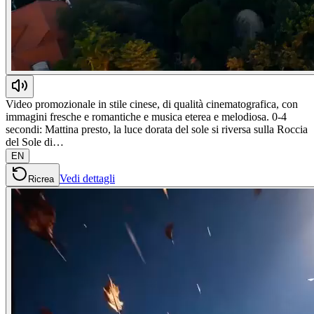
Video promozionale in stile cinese, di qualità cinematografica, con
immagini fresche e romantiche e musica eterea e melodiosa. 0-4
secondi: Mattina presto, la luce dorata del sole si riversa sulla Roccia
del Sole di…
EN
Vedi dettagli
Ricrea