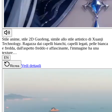
Stile anime, stile 2D Guofeng, simile allo stile artistico di Xuanji
Technology. Ragazza dai capelli bianchi, capelli legati, pelle bianca
e fredda, dall'aspetto freddo e affascinante, l'immagine ha una
texture…
EN
Vedi dettagli
Ricrea