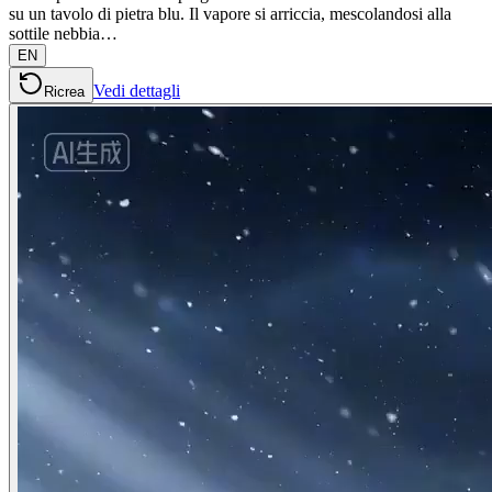
su un tavolo di pietra blu. Il vapore si arriccia, mescolandosi alla
sottile nebbia…
EN
Vedi dettagli
Ricrea