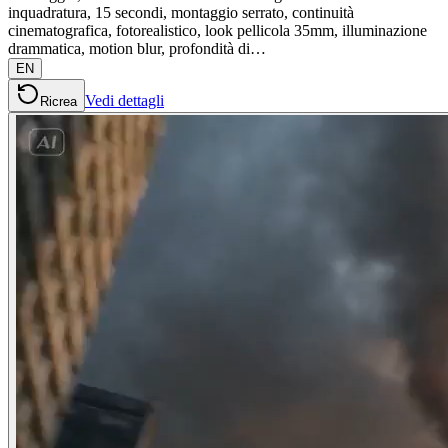
inquadratura, 15 secondi, montaggio serrato, continuità
cinematografica, fotorealistico, look pellicola 35mm, illuminazione
drammatica, motion blur, profondità di…
EN
Vedi dettagli
Ricrea