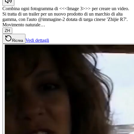
Combina ogni fotogramma di <<<Image 3>>> per creare un video.
Si tratta di un trailer per un nuovo prodotto di un marchio di alta
gamma, con l'auto @immagine-2 dotata di targa cinese 'Zhijie R7'.
Movimento naturale…
ZH
Vedi dettagli
Ricrea