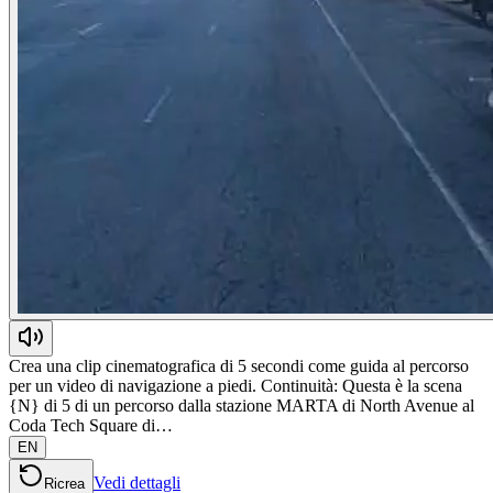
Crea una clip cinematografica di 5 secondi come guida al percorso
per un video di navigazione a piedi. Continuità: Questa è la scena
{N} di 5 di un percorso dalla stazione MARTA di North Avenue al
Coda Tech Square di…
EN
Vedi dettagli
Ricrea