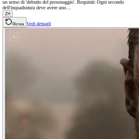
un senso di 'debutto del personaggio'. Requisiti: Ogni secondo
dell'inquadratura deve avere uno…
ZH
Vedi dettagli
Ricrea