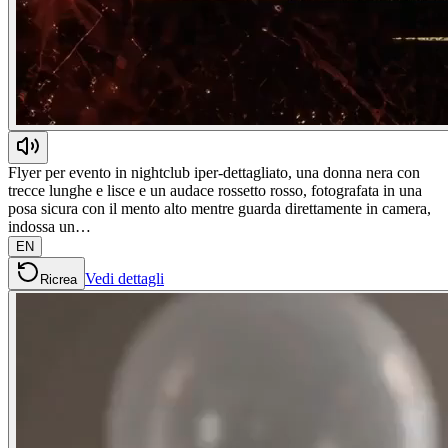
Flyer per evento in nightclub iper-dettagliato, una donna nera con
trecce lunghe e lisce e un audace rossetto rosso, fotografata in una
posa sicura con il mento alto mentre guarda direttamente in camera,
indossa un…
EN
Vedi dettagli
Ricrea