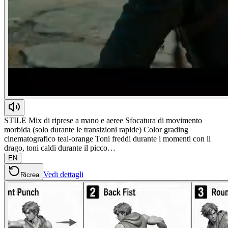
STILE Mix di riprese a mano e aeree Sfocatura di movimento
morbida (solo durante le transizioni rapide) Color grading
cinematografico teal-orange Toni freddi durante i momenti con il
drago, toni caldi durante il picco…
EN
Vedi dettagli
Ricrea