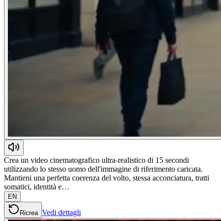
Crea un video cinematografico ultra-realistico di 15 secondi
utilizzando lo stesso uomo dell'immagine di riferimento caricata.
Mantieni una perfetta coerenza del volto, stessa acconciatura, tratti
somatici, identità e…
EN
Vedi dettagli
Ricrea