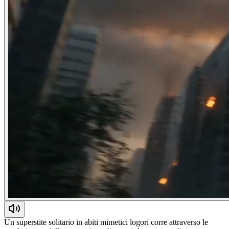
Un superstite solitario in abiti mimetici logori corre attraverso le