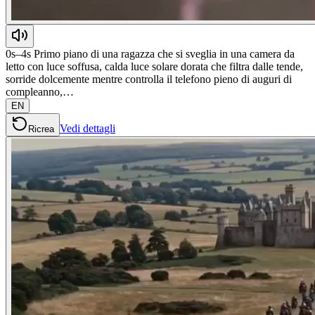
0s–4s Primo piano di una ragazza che si sveglia in una camera da
letto con luce soffusa, calda luce solare dorata che filtra dalle tende,
sorride dolcemente mentre controlla il telefono pieno di auguri di
compleanno,…
EN
Vedi dettagli
Ricrea