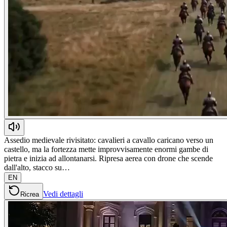
Assedio medievale rivisitato: cavalieri a cavallo caricano verso un
castello, ma la fortezza mette improvvisamente enormi gambe di
pietra e inizia ad allontanarsi. Ripresa aerea con drone che scende
dall'alto, stacco su…
EN
Vedi dettagli
Ricrea