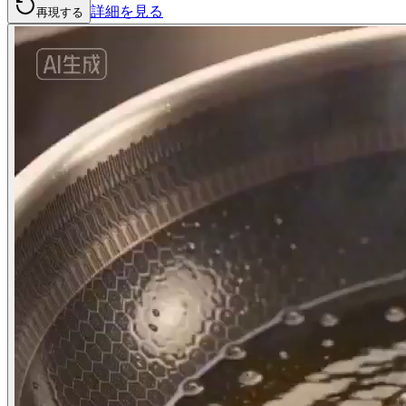
詳細を見る
再現する