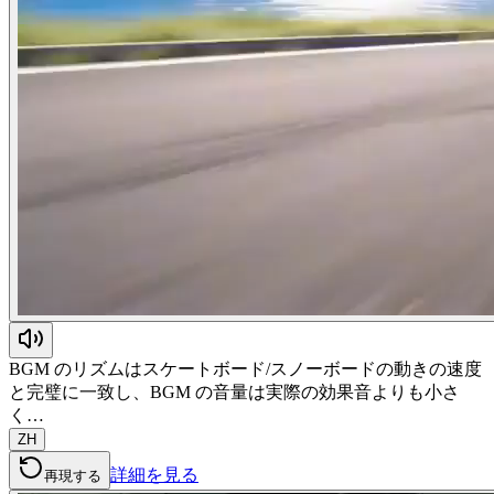
BGM のリズムはスケートボード/スノーボードの動きの速度
と完璧に一致し、BGM の音量は実際の効果音よりも小さ
く…
ZH
詳細を見る
再現する