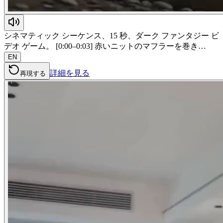
シネマティック シーケンス、15 秒、ダーク ファンタジー ビ
デオ ゲーム。 [0:00–0:03] 赤いニットのマフラーを巻き…
EN
詳細を見る
再現する