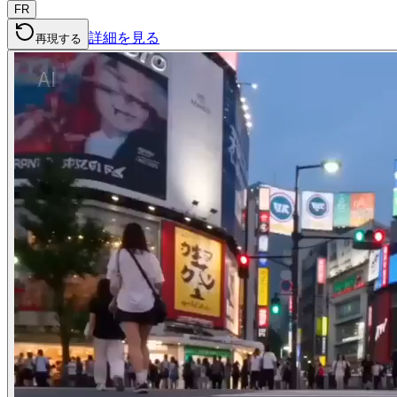
FR
詳細を見る
再現する