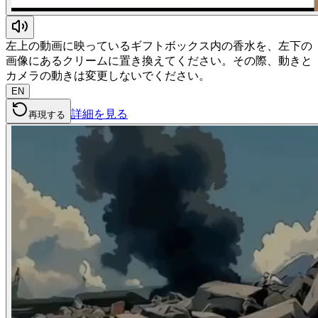
左上の動画に映っているギフトボックス内の香水を、左下の
画像にあるクリームに置き換えてください。その際、動きと
カメラの動きは変更しないでください。
EN
詳細を見る
再現する