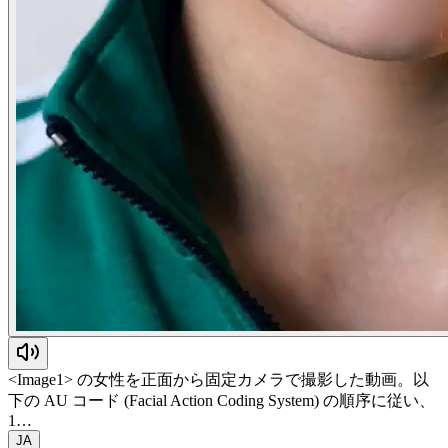
<Image1> の女性を正面から固定カメラで撮影した動画。以
下の AU コード (Facial Action Coding System) の順序に従い、
1…
JA