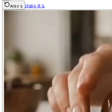
詳細を見る
再現する