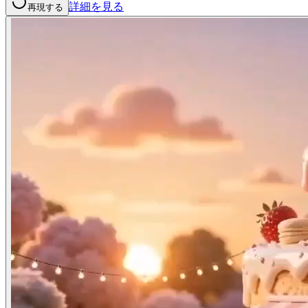
詳細を見る
再現する