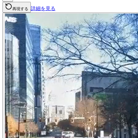
詳細を見る
再現する