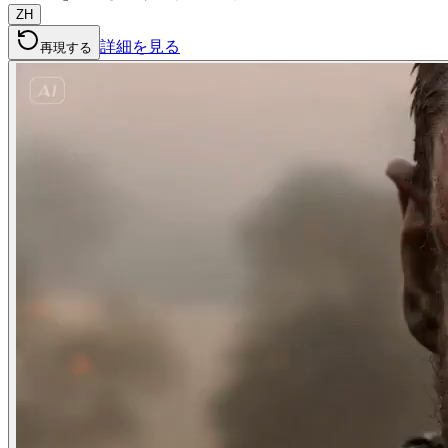
ZH
詳細を見る
再現する