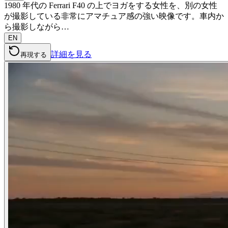
1980 年代の Ferrari F40 の上でヨガをする女性を、別の女性
が撮影している非常にアマチュア感の強い映像です。車内か
ら撮影しながら…
EN
詳細を見る
再現する