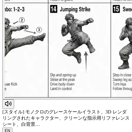
[スタイル] モノクロのグレースケールイラスト、3D レンダ
リングされたキャラクター、クリーンな指示用リファレンス
シート、白背景…
EN