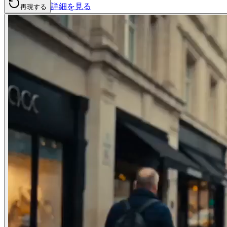
詳細を見る
再現する