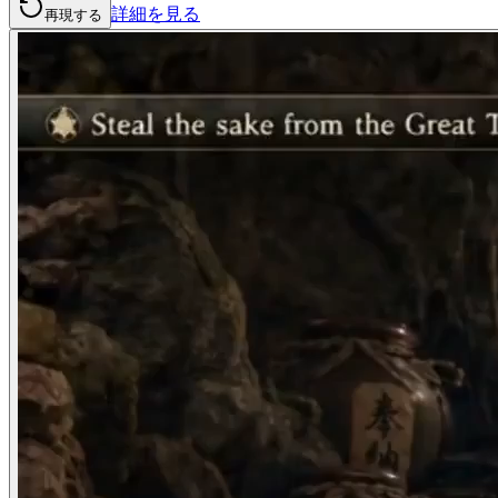
詳細を見る
再現する