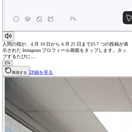
人間の指が、4 月 19 日から 4 月 25 日までの 7 つの投稿が表
示された Instagram プロフィール画面をタップします。タッ
プするたびに…
EN
詳細を見る
再現する