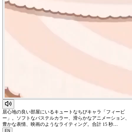
居心地の良い部屋にいるキュートなちびキャラ「フィービ
ー」。ソフトなパステルカラー、滑らかなアニメーション、
豊かな表情、映画のようなライティング。合計 15 秒…
EN