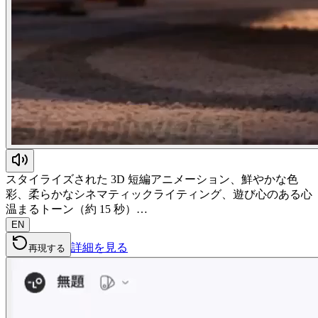
スタイライズされた 3D 短編アニメーション、鮮やかな色
彩、柔らかなシネマティックライティング、遊び心のある心
温まるトーン（約 15 秒）…
EN
詳細を見る
再現する