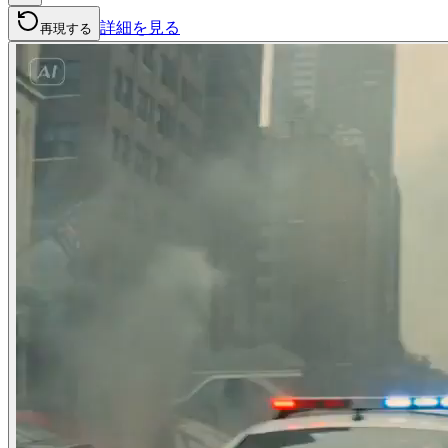
詳細を見る
再現する