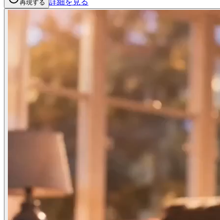
詳細を見る
再現する