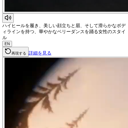
ハイヒールを履き、美しい顔立ちと眉、そして滑らかなボデ
ィラインを持つ、華やかなベリーダンスを踊る女性のスタイ
ル
EN
詳細を見る
再現する