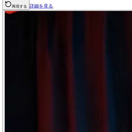
詳細を見る
再現する