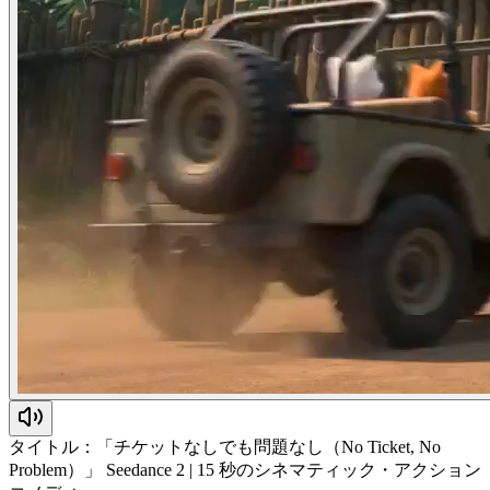
タイトル：「チケットなしでも問題なし（No Ticket, No
Problem）」 Seedance 2 | 15 秒のシネマティック・アクション