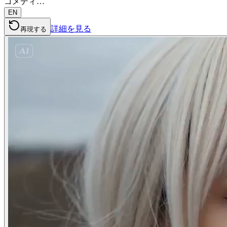
コメディ…
EN
詳細を見る
再現する