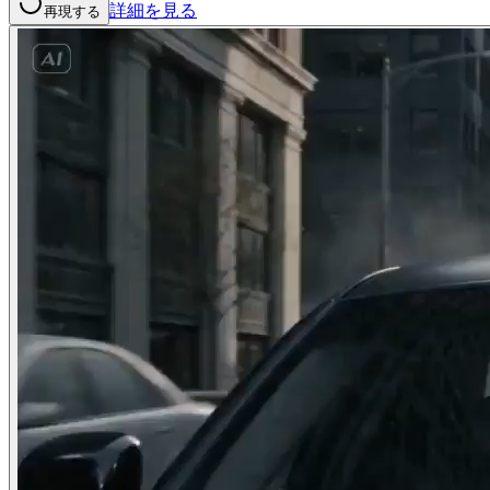
詳細を見る
再現する