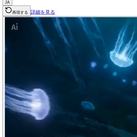
JA
詳細を見る
再現する