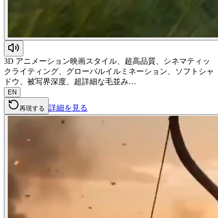
3D アニメーション映画スタイル、超高品質、シネマティッ
クライティング、グローバルイルミネーション、ソフトシャ
ドウ、被写界深度、超詳細な毛並み…
EN
詳細を見る
再現する