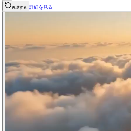
詳細を見る
再現する