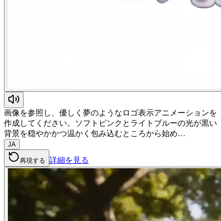
画像を参照し、優しく夢のようなロゴ表示アニメーションを
作成してください。ソフトピンクとライトブルーの光が黒い
背景を穏やかかつ温かく包み込むところから始め…
JA
詳細を見る
再現する