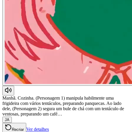
Manhã. Cozinha. (Personagem 1) manipula habilmente uma
frigideira com vários tentáculos, preparando panquecas. Ao lado
dele, (Personagem 2) segura um bule de chá com um tentáculo de
ventosas, preparando um café…
JA
Ver detalhes
Recriar