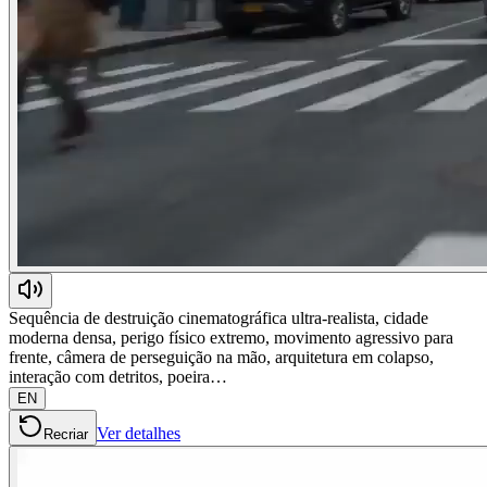
Sequência de destruição cinematográfica ultra-realista, cidade
moderna densa, perigo físico extremo, movimento agressivo para
frente, câmera de perseguição na mão, arquitetura em colapso,
interação com detritos, poeira…
EN
Ver detalhes
Recriar