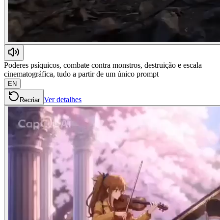
Poderes psíquicos, combate contra monstros, destruição e escala
cinematográfica, tudo a partir de um único prompt
EN
Ver detalhes
Recriar