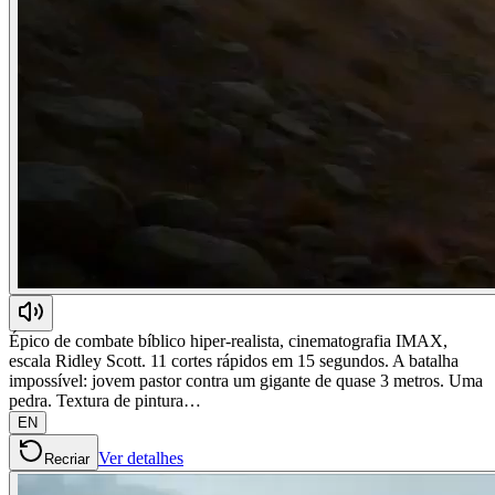
Épico de combate bíblico hiper-realista, cinematografia IMAX,
escala Ridley Scott. 11 cortes rápidos em 15 segundos. A batalha
impossível: jovem pastor contra um gigante de quase 3 metros. Uma
pedra. Textura de pintura…
EN
Ver detalhes
Recriar