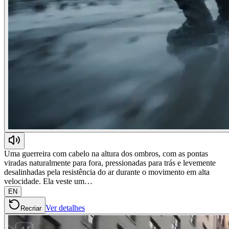
Uma guerreira com cabelo na altura dos ombros, com as pontas
viradas naturalmente para fora, pressionadas para trás e levemente
desalinhadas pela resistência do ar durante o movimento em alta
velocidade. Ela veste um…
EN
Ver detalhes
Recriar