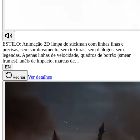
ESTILO: Animação 2D limpa de stickman com linhas finas e
precisas, sem sombreamento, sem texturas, sem diálogos, sem
legendas. Apenas linhas de velocidade, quadros de borrão (smear
frames), anéis de impacto, marcas de…
EN
Ver detalhes
Recriar