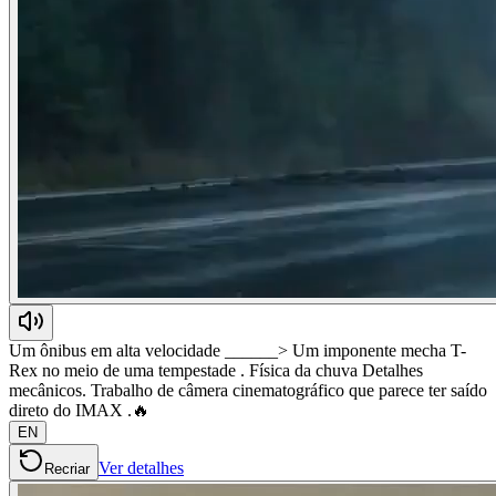
Um ônibus em alta velocidade ______> Um imponente mecha T-
Rex no meio de uma tempestade . Física da chuva Detalhes
mecânicos. Trabalho de câmera cinematográfico que parece ter saído
direto do IMAX .🔥
EN
Ver detalhes
Recriar