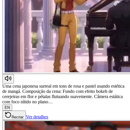
Uma cena japonesa surreal em tons de rosa e pastel usando estética
de mangá. Composição da cena: Fundo com efeito bokeh de
cerejeiras em flor e pétalas flutuando suavemente. Câmera estática
com foco nítido no plano…
EN
Ver detalhes
Recriar