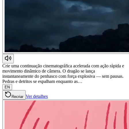
Crie uma continuação cinematográfica acelerada com ação rápida e
movimento dinâmico de câmera. O dragão se lança
instantaneamente do penhasco com força explosiva — sem pausas.
Pedras e detritos se espalham enquanto as…
EN
Ver detalhes
Recriar