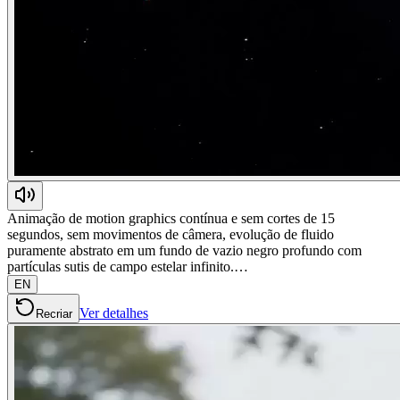
Animação de motion graphics contínua e sem cortes de 15
segundos, sem movimentos de câmera, evolução de fluido
puramente abstrato em um fundo de vazio negro profundo com
partículas sutis de campo estelar infinito.…
EN
Ver detalhes
Recriar