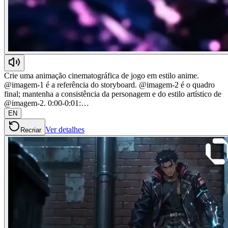
Crie uma animação cinematográfica de jogo em estilo anime.
@imagem-1 é a referência do storyboard. @imagem-2 é o quadro
final; mantenha a consistência da personagem e do estilo artístico de
@imagem-2. 0:00-0:01:…
EN
Ver detalhes
Recriar