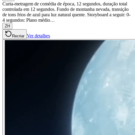
Curta-metragem de comédia de época, 12 segundos, duração total
controlada em 12 segundos. Fundo de montanha nevada, transição
de tons frios de azul para luz natural quente. Storyboard a seguir: 0-
4 segundos: Plano médio…
ZH
Ver detalhes
Recriar