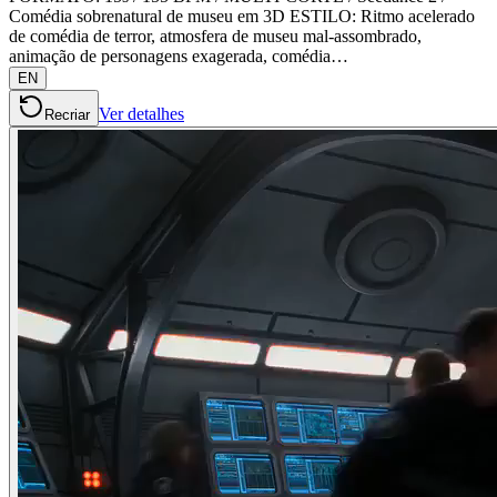
Comédia sobrenatural de museu em 3D ESTILO: Ritmo acelerado
de comédia de terror, atmosfera de museu mal-assombrado,
animação de personagens exagerada, comédia…
EN
Ver detalhes
Recriar