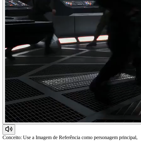
Conceito: Use a Imagem de Referência como personagem principal,