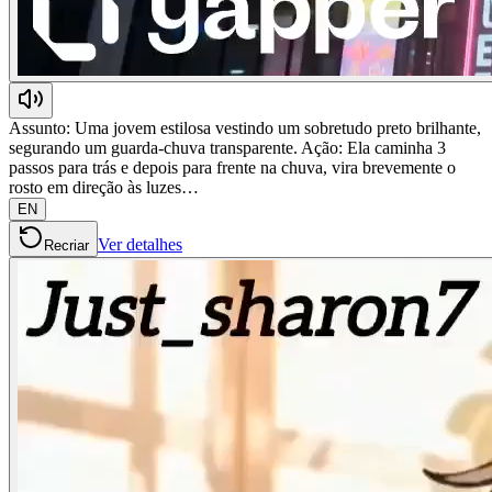
Assunto: Uma jovem estilosa vestindo um sobretudo preto brilhante,
segurando um guarda-chuva transparente. Ação: Ela caminha 3
passos para trás e depois para frente na chuva, vira brevemente o
rosto em direção às luzes…
EN
Ver detalhes
Recriar