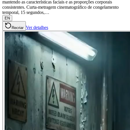
mantendo as características faciais e as proporções corporais
consistentes. Curta-metragem cinematográfico de congelamento
temporal, 15 segundos,…
EN
Ver detalhes
Recriar