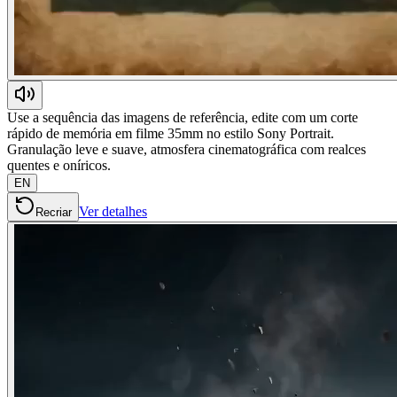
Use a sequência das imagens de referência, edite com um corte
rápido de memória em filme 35mm no estilo Sony Portrait.
Granulação leve e suave, atmosfera cinematográfica com realces
quentes e oníricos.
EN
Ver detalhes
Recriar