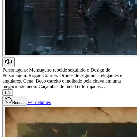
Personagens: Mensageiro rebelde seguindo o Design de
Personagem: Rogue Courier. Drones de segurança elegantes e
angulares. Cena: Beco estreito e molhado pela chuva em uma
megacidade neon. Caçambas de metal enferrujadas,…
EN
Ver detalhes
Recriar