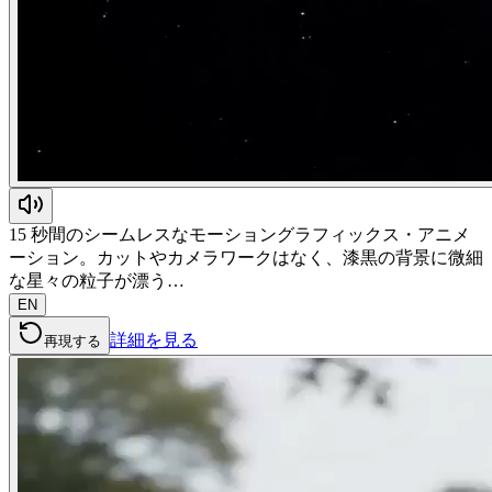
15 秒間のシームレスなモーショングラフィックス・アニメ
ーション。カットやカメラワークはなく、漆黒の背景に微細
な星々の粒子が漂う…
EN
詳細を見る
再現する